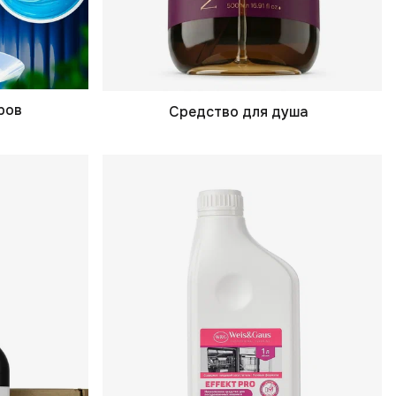
ров
Средство для душа