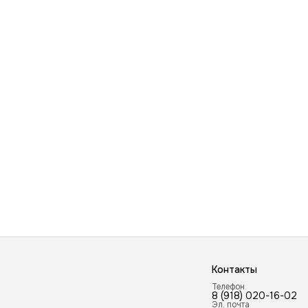
Контакты
Телефон
8 (918) 020-16-02
Эл. почта