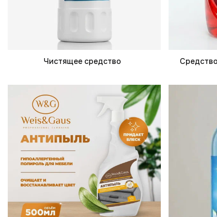
Чистящее средство
Средство