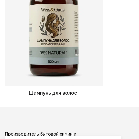
Шампунь для волос
Производитель бытовой химии и
косметических средств под брендами