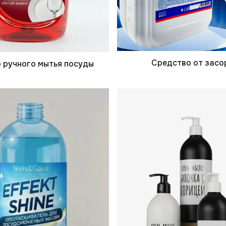
Средство от засо
 ручного мытья посуды