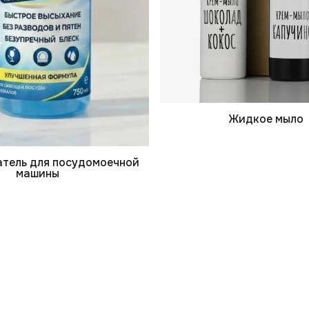
Жидкое мыло
тель для посудомоечной
машины