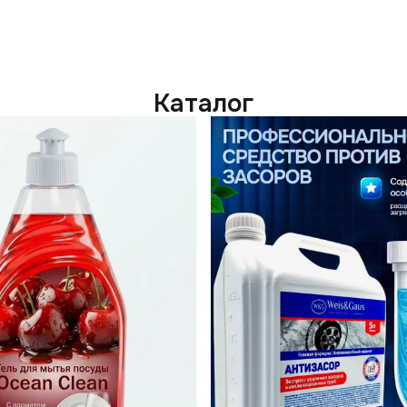
Каталог