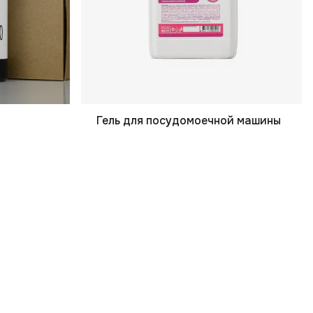
Гель для посудомоечной машины