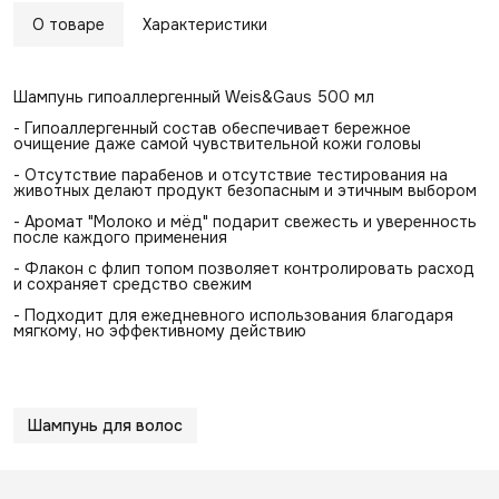
О товаре
Характеристики
Шампунь гипоаллергенный Weis&Gaus 500 мл
- Гипоаллергенный состав обеспечивает бережное
очищение даже самой чувствительной кожи головы
- Отсутствие парабенов и отсутствие тестирования на
животных делают продукт безопасным и этичным выбором
- Аромат "Молоко и мёд" подарит свежесть и уверенность
после каждого применения
- Флакон с флип топом позволяет контролировать расход
и сохраняет средство свежим
- Подходит для ежедневного использования благодаря
мягкому, но эффективному действию
Шампунь для волос